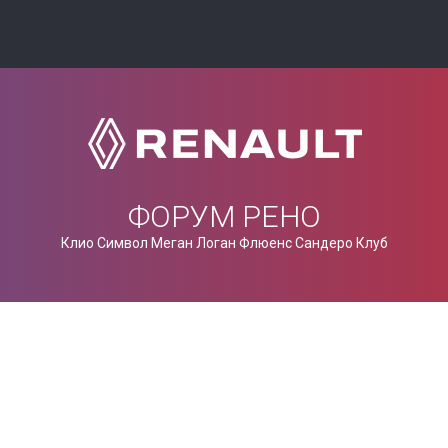
ФОРУМ РЕНО
Клио Символ Меган Логан Флюенс Сандеро Клуб