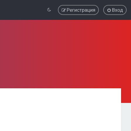
Регистрация
Вход