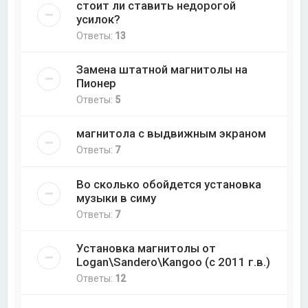
стоит ли ставить недорогой
усилок?
Ответы:
13
Замена штатной магнитолы на
Пионер
Ответы:
5
магнитола с выдвижным экраном
Ответы:
7
Во сколько обойдется установка
музыки в симу
Ответы:
7
Установка магнитолы от
Logan\Sandero\Kangoo (с 2011 г.в.)
Ответы:
12