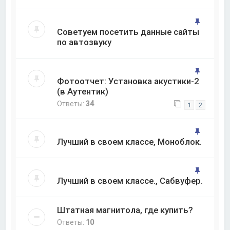
Советуем посетить данные сайты
по автозвуку
Фотоотчет: Установка акустики-2
(в Аутентик)
Ответы:
34
1
2
Лучший в своем классе, Моноблок.
Лучший в своем классе., Сабвуфер.
Штатная магнитола, где купить?
Ответы:
10