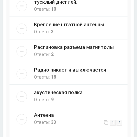
тусклый дисплей.
Ответы:
10
Крепление штатной антенны
Ответы:
3
Распиновка разъема магнитолы
Ответы:
2
Радио пикает и выключается
Ответы:
18
акустическая полка
Ответы:
9
Антенна
Ответы:
33
1
2