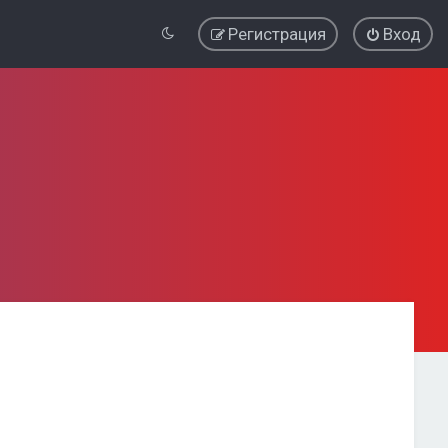
Регистрация
Вход