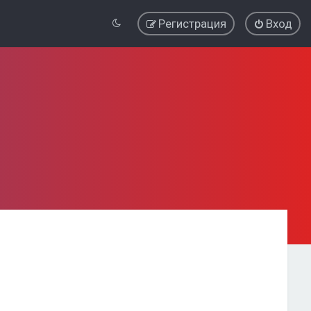
Регистрация
Вход