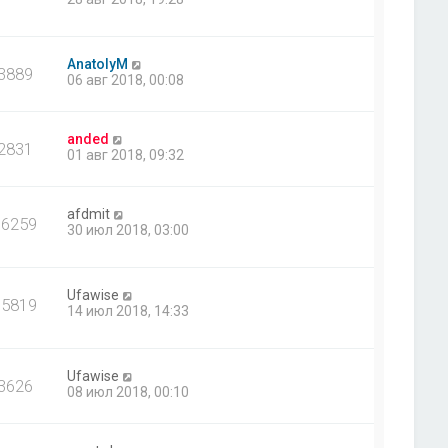
AnatolyM
3889
06 авг 2018, 00:08
anded
2831
01 авг 2018, 09:32
afdmit
36259
30 июл 2018, 03:00
Ufawise
35819
14 июл 2018, 14:33
Ufawise
3626
08 июл 2018, 00:10