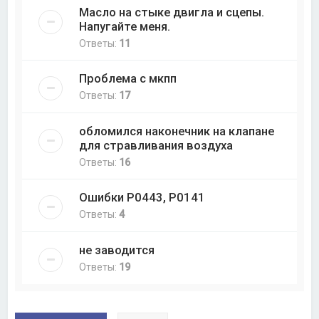
Масло на стыке двигла и сцепы.
Напугайте меня.
Ответы:
11
Проблема с мкпп
Ответы:
17
обломился наконечник на клапане
для стравливания воздуха
Ответы:
16
Ошибки P0443, P0141
Ответы:
4
не заводится
Ответы:
19