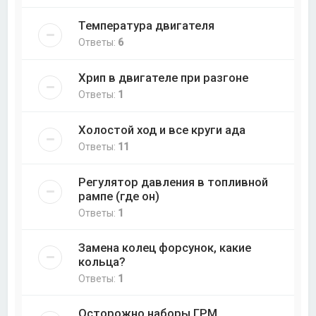
Температура двигателя
Ответы:
6
Хрип в двигателе при разгоне
Ответы:
1
Холостой ход и все круги ада
Ответы:
11
Регулятор давления в топливной
рампе (где он)
Ответы:
1
Замена колец форсунок, какие
кольца?
Ответы:
1
Осторожно наборы ГРМ