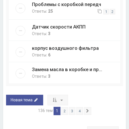
Проблемы с коробкой передч
Ответы:
25
1
2
Датчик скорости АКПП
Ответы:
3
корпус воздушного фильтра
Ответы:
6
Замена масла в коробке и пр...
Ответы:
3
Новая тема
136 тем
1
2
3
4
След.