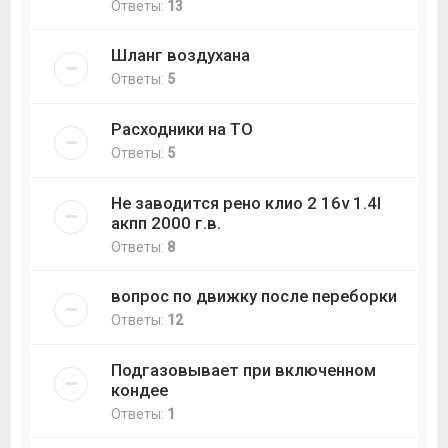
Ответы:
13
Шланг воздухана
Ответы:
5
Расходники на ТО
Ответы:
5
Не заводится рено клио 2 16v 1.4l
акпп 2000 г.в.
Ответы:
8
вопрос по движку после переборки
Ответы:
12
Подгазовывает при включенном
кондее
Ответы:
1