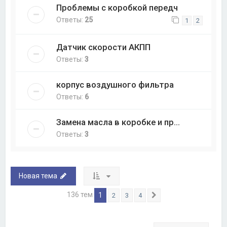
Проблемы с коробкой передч
Ответы:
25
1
2
Датчик скорости АКПП
Ответы:
3
корпус воздушного фильтра
Ответы:
6
Замена масла в коробке и пр...
Ответы:
3
Новая тема
136 тем
1
2
3
4
След.