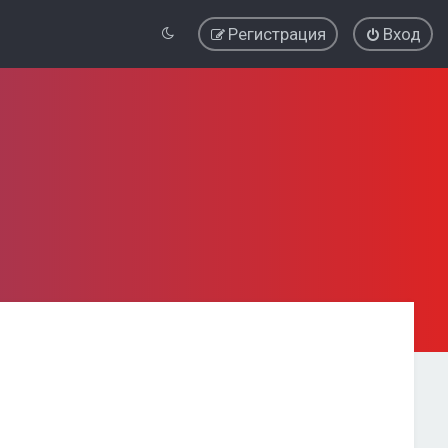
Регистрация
Вход