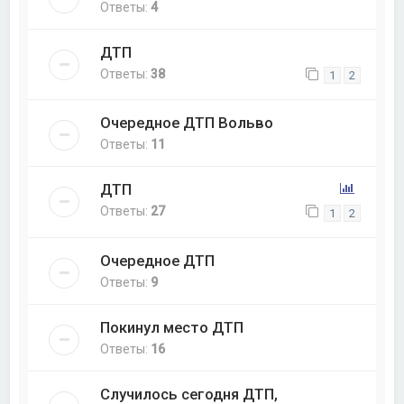
Ответы:
4
ДТП
Ответы:
38
1
2
Очередное ДТП Вольво
Ответы:
11
ДТП
Ответы:
27
1
2
Очередное ДТП
Ответы:
9
Покинул место ДТП
Ответы:
16
Случилось сегодня ДТП,