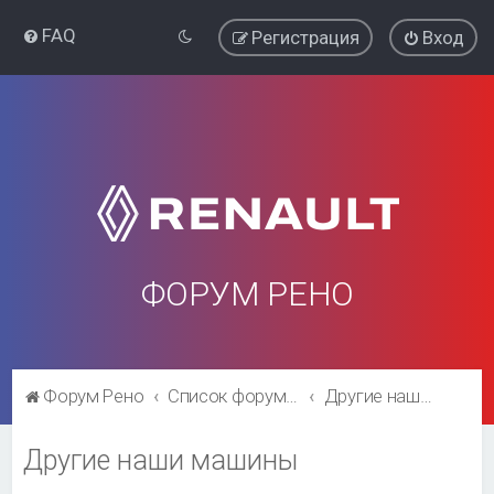
FAQ
Регистрация
Вход
ФОРУМ РЕНО
Форум Рено
Список форумов
Другие наши машины
Другие наши машины