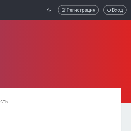
Регистрация
Вход
асть