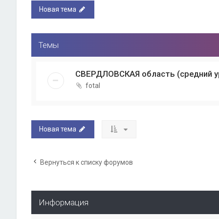
Новая тема
Темы
СВЕРДЛОВСКАЯ область (средний у
fotal
Новая тема
Вернуться к списку форумов
Информация