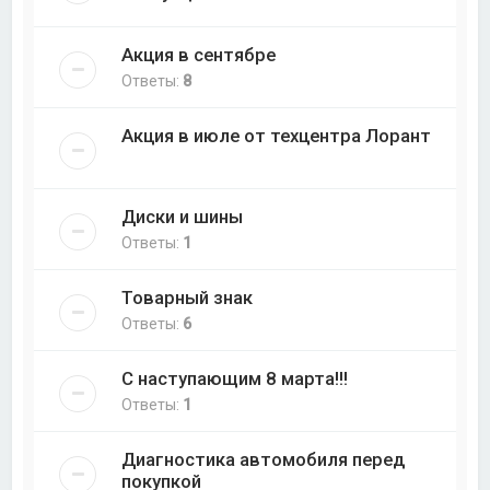
Акция в сентябре
Ответы:
8
Акция в июле от техцентра Лорант
Диски и шины
Ответы:
1
Товарный знак
Ответы:
6
С наступающим 8 марта!!!
Ответы:
1
Диагностика автомобиля перед
покупкой