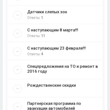
Датчики слепых зон
Ответы:
1
С наступающим 8 марта!!!
Ответы:
11
С наступающим 23 февраля!!!
Ответы:
4
Спецпредложения на ТО и ремонт в
2016 году
Рождественские скидки
Партнерская программа по
эвакуации автомобилей