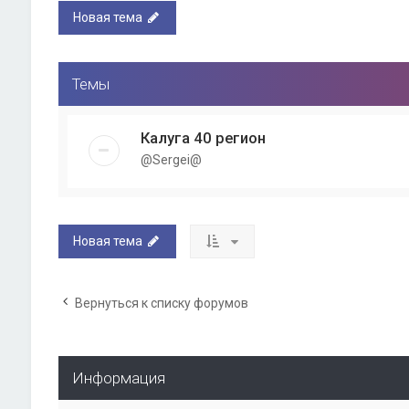
Новая тема
Темы
Калуга 40 регион
@Sergei@
Новая тема
Вернуться к списку форумов
Информация