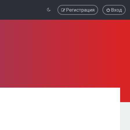
Регистрация
Вход